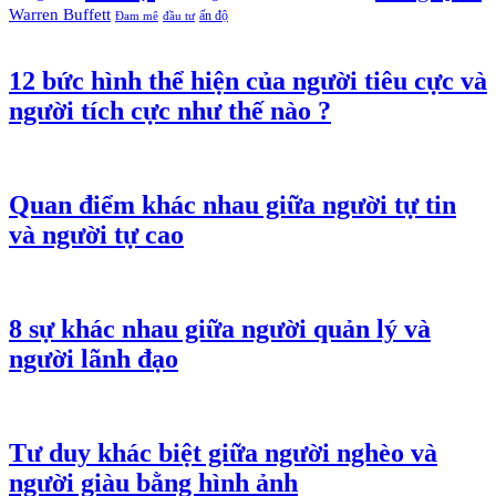
Warren Buffett
ấn độ
Đam mê
đầu tư
12 bức hình thể hiện của người tiêu cực và
người tích cực như thế nào ?
Quan điểm khác nhau giữa người tự tin
và người tự cao
8 sự khác nhau giữa người quản lý và
người lãnh đạo
Tư duy khác biệt giữa người nghèo và
người giàu bằng hình ảnh