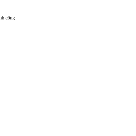
ành công