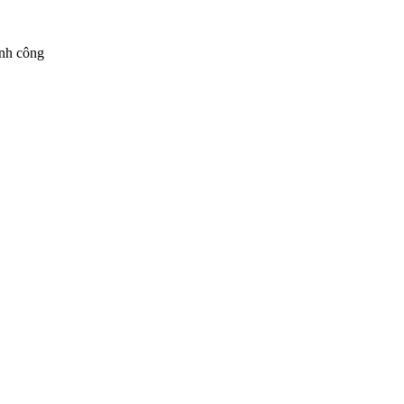
ành công