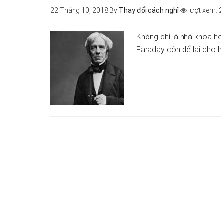
22 Tháng 10, 2018
By
Thay đổi cách nghĩ
lượt xem: 
Không chỉ là nhà khoa học
Faraday còn để lại cho 