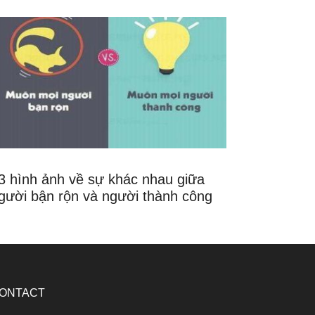
3 hình ảnh về sự khác nhau giữa
gười bận rộn và người thành công
ONTACT