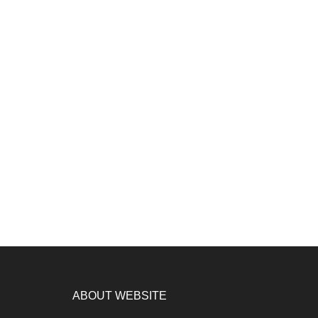
ABOUT WEBSITE