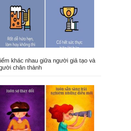
iểm khác nhau giữa người giả tạo và
gười chân thành