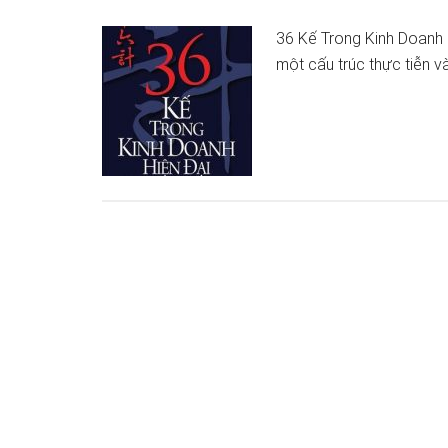
36 Kế Trong Kinh Doanh 
một cấu trúc thực tiễn 