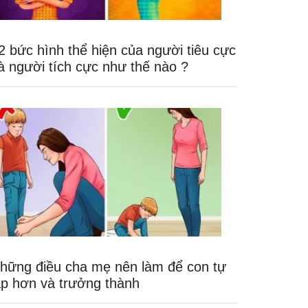
2 bức hình thể hiện của người tiêu cực
à người tích cực như thế nào ?
hững điều cha mẹ nên làm để con tự
ập hơn và trưởng thành