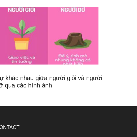
ự khác nhau giữa người giỏi và người
ỡ qua các hình ảnh
ONTACT