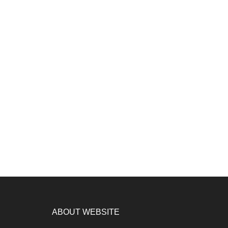
ABOUT WEBSITE