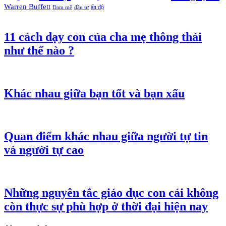
Warren Buffett
ấn độ
Đam mê
đầu tư
11 cách dạy con của cha mẹ thông thái
như thế nào ?
Khác nhau giữa bạn tốt và bạn xấu
Quan điểm khác nhau giữa người tự tin
và người tự cao
Những nguyên tắc giáo dục con cái không
còn thực sự phù hợp ở thời đại hiện nay