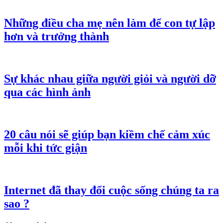
Những điều cha mẹ nên làm để con tự lập
hơn và trưởng thành
Sự khác nhau giữa người giỏi và người dỡ
qua các hình ảnh
20 câu nói sẽ giúp bạn kiềm chế cảm xúc
mỗi khi tức giận
Internet đã thay đổi cuộc sống chúng ta ra
sao ?