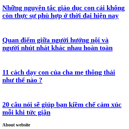
Những nguyên tắc giáo dục con cái không
còn thực sự phù hợp ở thời đại hiện nay
Quan điểm giữa người hướng nội và
người nhút nhát khác nhau hoàn toàn
11 cách dạy con của cha mẹ thông thái
như thế nào ?
20 câu nói sẽ giúp bạn kiềm chế cảm xúc
mỗi khi tức giận
About website