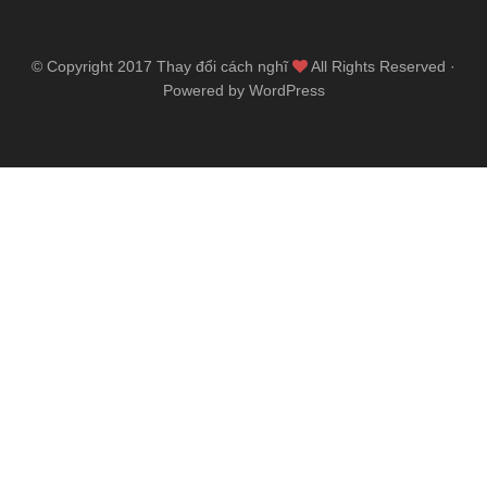
© Copyright 2017
Thay đổi cách nghĩ
All Rights Reserved ·
Powered by WordPress