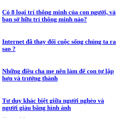
Có 8 loại trí thông minh của con người, và
bạn sở hữu trí thông minh nào?
Internet đã thay đổi cuộc sống chúng ta ra
sao ?
Những điều cha mẹ nên làm để con tự lập
hơn và trưởng thành
Tư duy khác biệt giữa người nghèo và
người giàu bằng hình ảnh