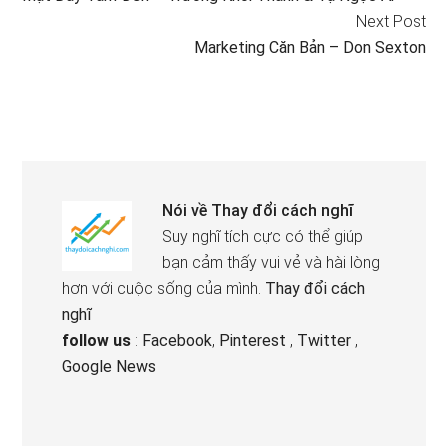
Next Post
Marketing Căn Bản – Don Sexton
Nói về
Thay đổi cách nghĩ
Suy nghĩ tích cực có thể giúp
bạn cảm thấy vui vẻ và hài lòng
hơn với cuộc sống của mình.
Thay đổi cách
nghĩ
follow us
:
Facebook
,
Pinterest
,
Twitter
,
Google News