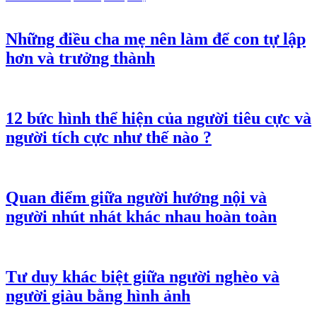
Những điều cha mẹ nên làm để con tự lập
hơn và trưởng thành
12 bức hình thể hiện của người tiêu cực và
người tích cực như thế nào ?
Quan điểm giữa người hướng nội và
người nhút nhát khác nhau hoàn toàn
Tư duy khác biệt giữa người nghèo và
người giàu bằng hình ảnh