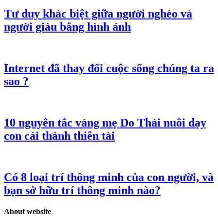
Tư duy khác biệt giữa người nghèo và
người giàu bằng hình ảnh
Internet đã thay đổi cuộc sống chúng ta ra
sao ?
10 nguyên tắc vàng mẹ Do Thái nuôi dạy
con cái thành thiên tài
Có 8 loại trí thông minh của con người, và
bạn sở hữu trí thông minh nào?
About website