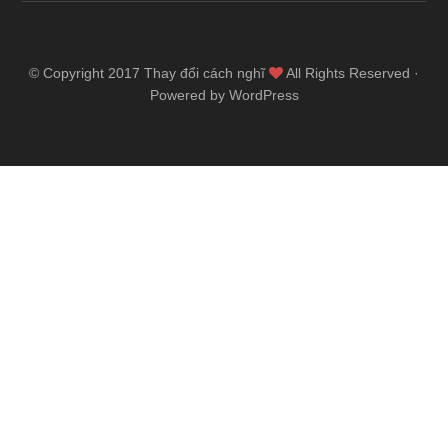
© Copyright 2017
Thay đổi cách nghĩ
All Rights Reserved ·
Powered by WordPress