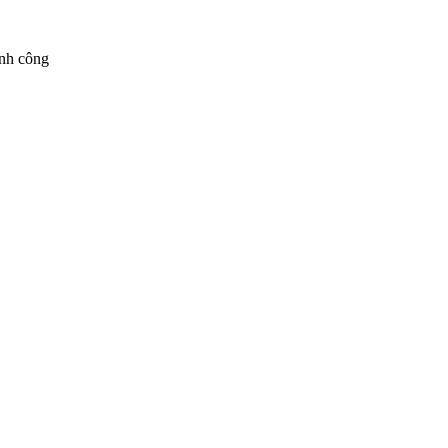
ành công