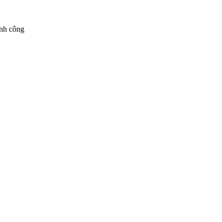
ành công