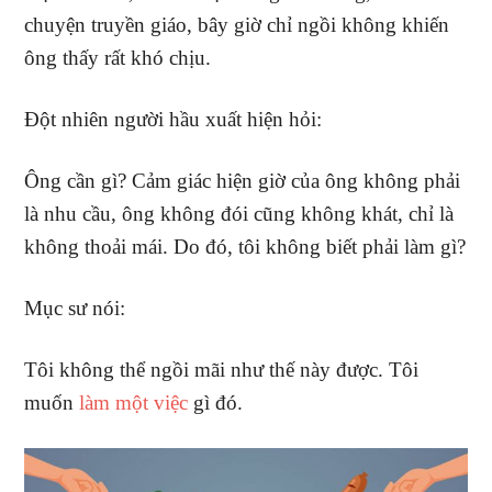
chuyện truyền giáo, bây giờ chỉ ngồi không khiến
ông thấy rất khó chịu.
Đột nhiên người hầu xuất hiện hỏi:
Ông cần gì? Cảm giác hiện giờ của ông không phải
là nhu cầu, ông không đói cũng không khát, chỉ là
không thoải mái. Do đó, tôi không biết phải làm gì?
Mục sư nói:
Tôi không thể ngồi mãi như thế này được. Tôi
muốn
làm một việc
gì đó.