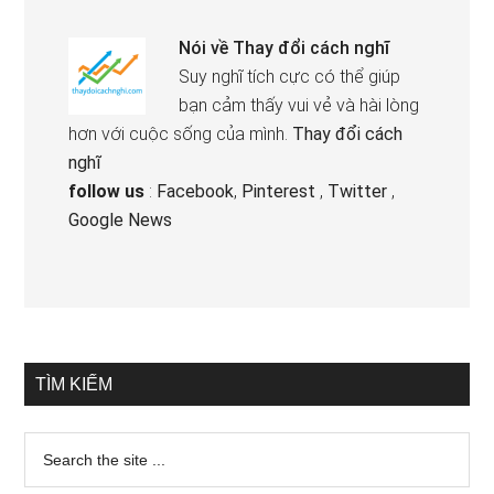
Nói về
Thay đổi cách nghĩ
Suy nghĩ tích cực có thể giúp
bạn cảm thấy vui vẻ và hài lòng
hơn với cuộc sống của mình.
Thay đổi cách
nghĩ
follow us
:
Facebook
,
Pinterest
,
Twitter
,
Google News
TÌM KIẾM