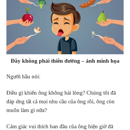
Đây không phải thiên đường – ảnh minh họa
Người hầu nói:
Điều gì khiến ông không hài lòng? Chúng tôi đã
đáp ứng tất cả mọi nhu cầu của ông rồi, ông còn
muốn làm gì nữa?
Cảm giác vui thích ban đầu của ông hiện giờ đã