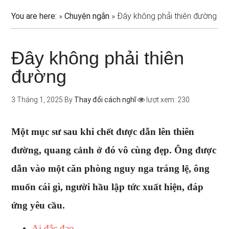
You are here:
»
Chuyện ngắn
»
Đây không phải thiên đường
Đây không phải thiên
đường
3 Tháng 1, 2025
By
Thay đổi cách nghĩ
lượt xem: 230
Một mục sư sau khi chết được dẫn lên thiên
đường, quang cảnh ở đó vô cùng đẹp. Ông được
dẫn vào một căn phòng nguy nga tráng lệ, ông
muốn cái gì, người hầu lập tức xuất hiện, đáp
ứng yêu cầu.
Ai đắc đạo