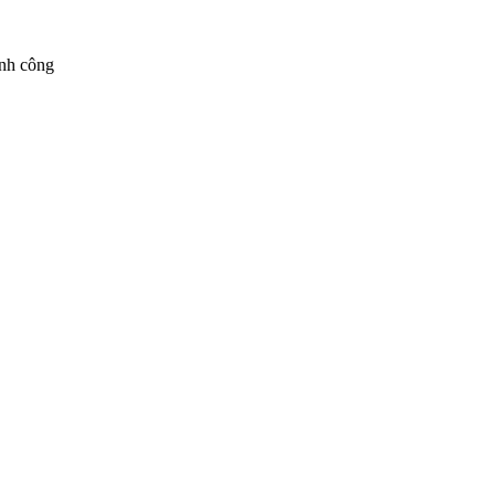
ành công