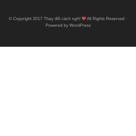
© Copyright 2017
Thay đổi cách nghĩ
All Rights Reserved ·
Powered by WordPress