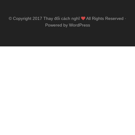
© Copyright 2017
Thay đổi cách nghĩ
All Rights Reserved ·
Powered by WordPress