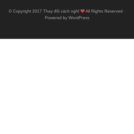
© Copyright 2017
Thay đổi cách nghĩ
All Rights Reserved ·
Powered by WordPress