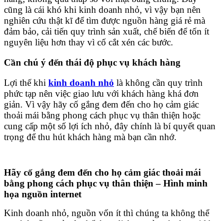
cũng là cái khó khi kinh doanh nhỏ, vì vậy bạn nên
nghiên cứu thật kĩ để tìm được nguồn hàng giá rẻ mà
đảm bảo, cải tiến quy trình sản xuất, chế biến để tốn ít
nguyên liệu hơn thay vì cố cắt xén các bước.
Cần chú ý đến thái độ phục vụ khách hàng
Lợi thế khi
kinh doanh nhỏ
là không cần quy trình
phức tạp nên việc giao lưu với khách hàng khá đơn
giản. Vì vậy hãy cố gắng đem đến cho họ cảm giác
thoải mái bằng phong cách phục vụ thân thiện hoặc
cung cấp một số lợi ích nhỏ, đây chính là bí quyết quan
trọng để thu hút khách hàng mà bạn cần nhớ.
Hãy cố gắng đem đến cho họ cảm giác thoải mái
bằng phong cách phục vụ thân thiện – Hình minh
họa nguồn internet
Kinh doanh nhỏ, nguồn vốn ít thì chúng ta không thể