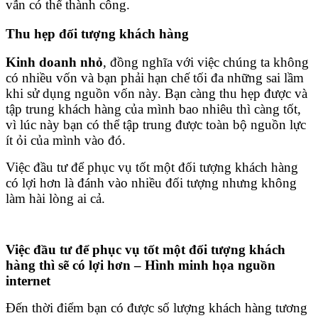
vẫn có thể thành công.
Thu hẹp đối tượng khách hàng
Kinh doanh nhỏ
, đồng nghĩa với việc chúng ta không
có nhiều vốn và bạn phải hạn chế tối đa những sai lầm
khi sử dụng nguồn vốn này. Bạn càng thu hẹp được và
tập trung khách hàng của mình bao nhiêu thì càng tốt,
vì lúc này bạn có thể tập trung được toàn bộ nguồn lực
ít ỏi của mình vào đó.
Việc đầu tư để phục vụ tốt một đối tượng khách hàng
có lợi hơn là đánh vào nhiều đối tượng nhưng không
làm hài lòng ai cả.
Việc đầu tư để phục vụ tốt một đối tượng khách
hàng thì sẽ có lợi hơn – Hình minh họa nguồn
internet
Đến thời điểm bạn có được số lượng khách hàng tương