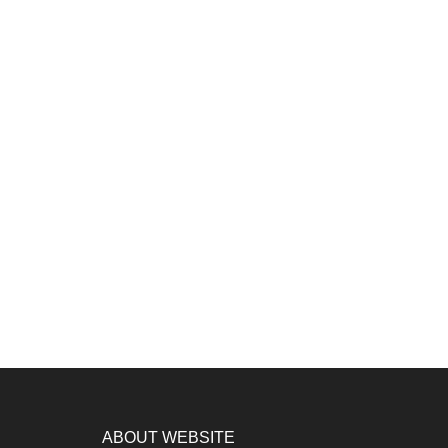
ABOUT WEBSITE