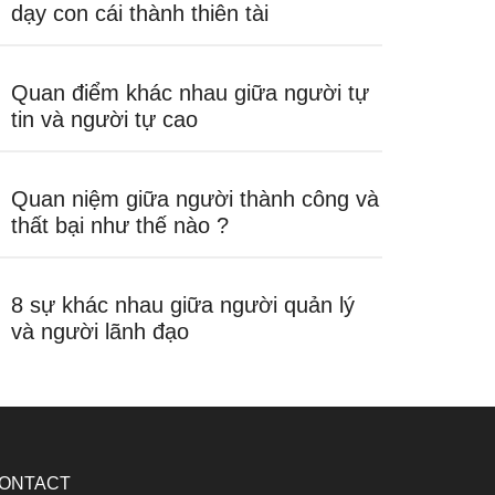
dạy con cái thành thiên tài
Quan điểm khác nhau giữa người tự
tin và người tự cao
Quan niệm giữa người thành công và
thất bại như thế nào ?
8 sự khác nhau giữa người quản lý
và người lãnh đạo
ONTACT