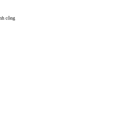
ành công