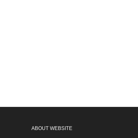
ABOUT WEBSITE