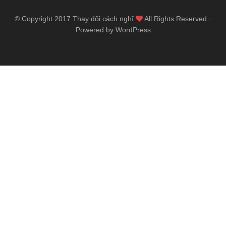
© Copyright 2017
Thay đổi cách nghĩ
All Rights Reserved ·
Powered by WordPress