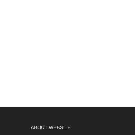
ABOUT WEBSITE