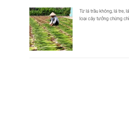
Từ lá trầu không, lá tre, 
loại cây tưởng chừng ch