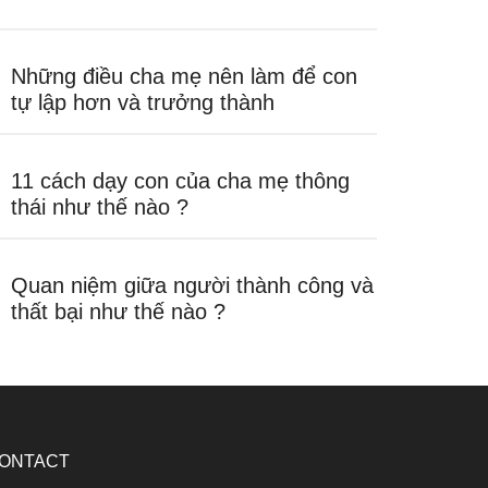
Những điều cha mẹ nên làm để con
tự lập hơn và trưởng thành
11 cách dạy con của cha mẹ thông
thái như thế nào ?
Quan niệm giữa người thành công và
thất bại như thế nào ?
ONTACT