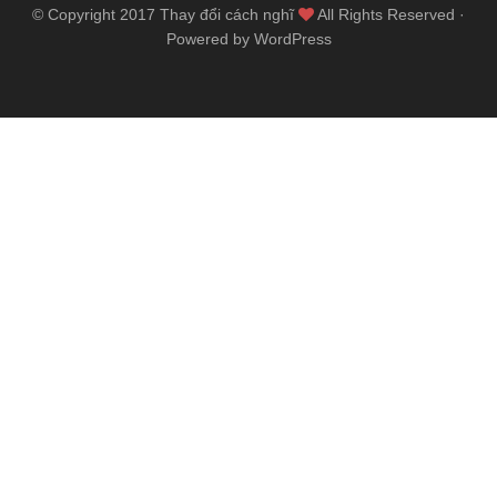
© Copyright 2017
Thay đổi cách nghĩ
All Rights Reserved ·
Powered by WordPress