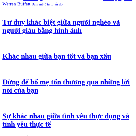
Warren Buffett
ấn độ
Đam mê
đầu tư
Tư duy khác biệt giữa người nghèo và
người giàu bằng hình ảnh
Khác nhau giữa bạn tốt và bạn xấu
Đừng để bố mẹ tổn thương qua những lời
nói của bạn
Sự khác nhau giữa tình yêu thực dụng và
tình yêu thực tế