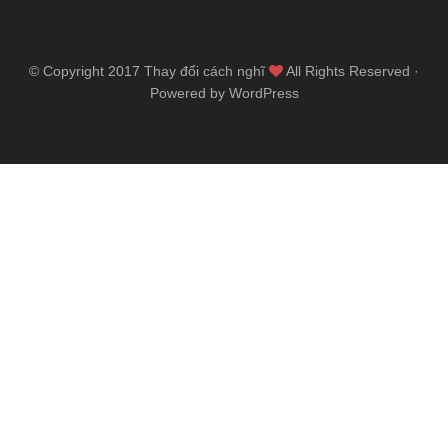
© Copyright 2017
Thay đổi cách nghĩ
All Rights Reserved ·
Powered by WordPress