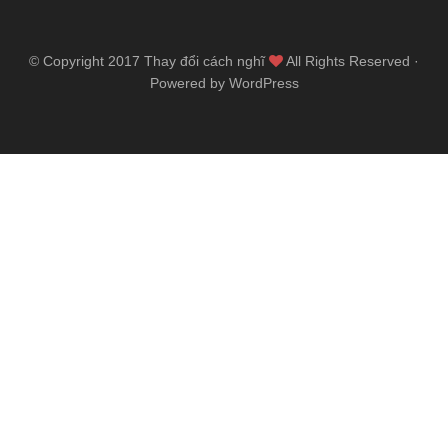
© Copyright 2017
Thay đổi cách nghĩ
All Rights Reserved ·
Powered by WordPress