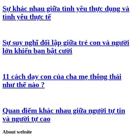
Sự khác nhau giữa tình yêu thực dụng và
tình yêu thực tế
Sự suy nghĩ đối lập giữa trẻ con và người
lớn khiến bạn bật cười
11 cách dạy con của cha mẹ thông thái
như thế nào ?
Quan điểm khác nhau giữa người tự tin
và người tự cao
About website