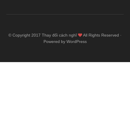
© Copyright 2017
Thay đổi cách nghĩ
All Rights Reserved ·
Powered by WordPress