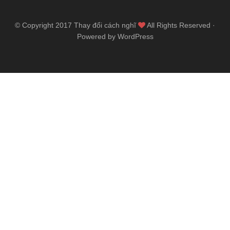
© Copyright 2017
Thay đổi cách nghĩ
All Rights Reserved ·
Powered by WordPress