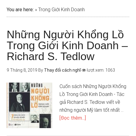
You are here:
»
Trong Giới Kinh Doanh
Những Người Khổng Lồ
Trong Giới Kinh Doanh –
Richard S. Tedlow
9 Tháng 8, 2019
By
Thay đổi cách nghĩ
lượt xem: 1063
Cuốn sách Những Người Khổng
Lồ Trong Giới Kinh Doanh - Tác
giả Richard S. Tedlow viết về
những người Mỹ làm tốt nhất …
[Đọc thêm...]