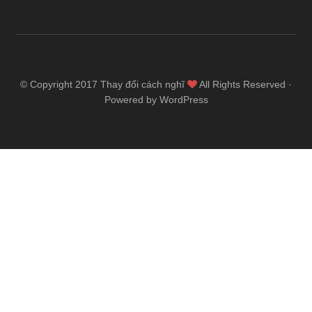
© Copyright 2017
Thay đổi cách nghĩ
All Rights Reserved ·
Powered by WordPress