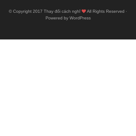
© Copyright 2017
Thay đổi cách nghĩ
All Rights Reserved ·
Powered by WordPress