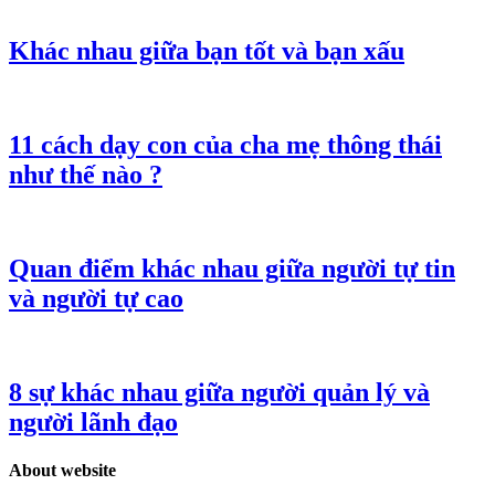
Khác nhau giữa bạn tốt và bạn xấu
11 cách dạy con của cha mẹ thông thái
như thế nào ?
Quan điểm khác nhau giữa người tự tin
và người tự cao
8 sự khác nhau giữa người quản lý và
người lãnh đạo
About website