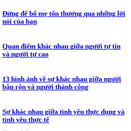
Đừng để bố mẹ tổn thương qua những lời
nói của bạn
Quan điểm khác nhau giữa người tự tin
và người tự cao
13 hình ảnh về sự khác nhau giữa người
bận rộn và người thành công
Sự khác nhau giữa tình yêu thực dụng và
tình yêu thực tế