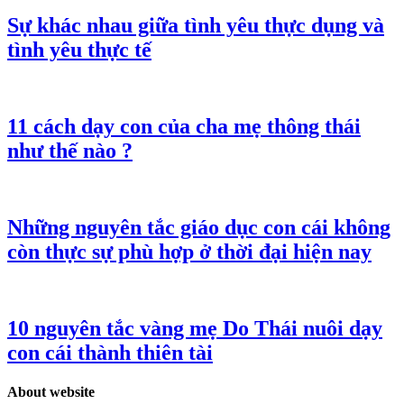
Sự khác nhau giữa tình yêu thực dụng và
tình yêu thực tế
11 cách dạy con của cha mẹ thông thái
như thế nào ?
Những nguyên tắc giáo dục con cái không
còn thực sự phù hợp ở thời đại hiện nay
10 nguyên tắc vàng mẹ Do Thái nuôi dạy
con cái thành thiên tài
About website