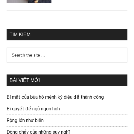
TÌM KIẾM
BÀI VIẾT MỚI
Bí mật của bùa hộ mệnh kỳ diệu để thành công
Bí quyết để ngủ ngon hơn
Rộng lớn như biển
Dòng chảy của những suy nghĩ