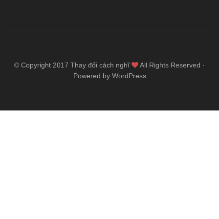
© Copyright 2017
Thay đổi cách nghĩ
All Rights Reserved ·
Powered by WordPress