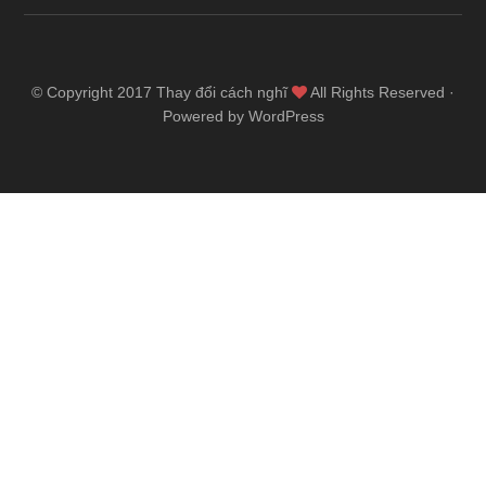
© Copyright 2017
Thay đổi cách nghĩ
All Rights Reserved ·
Powered by WordPress