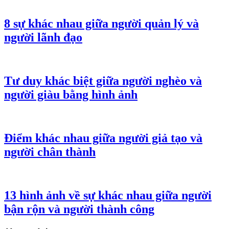
8 sự khác nhau giữa người quản lý và
người lãnh đạo
Tư duy khác biệt giữa người nghèo và
người giàu bằng hình ảnh
Điểm khác nhau giữa người giả tạo và
người chân thành
13 hình ảnh về sự khác nhau giữa người
bận rộn và người thành công