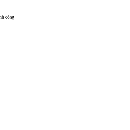
ành công