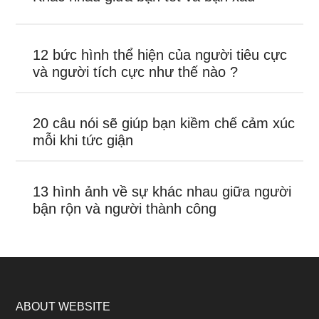
12 bức hình thể hiện của người tiêu cực
và người tích cực như thế nào ?
20 câu nói sẽ giúp bạn kiềm chế cảm xúc
mỗi khi tức giận
13 hình ảnh về sự khác nhau giữa người
bận rộn và người thành công
ABOUT WEBSITE