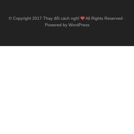
© Copyright 2017
Thay đổi cách nghĩ
All Rights Reserved ·
Powered by WordPress