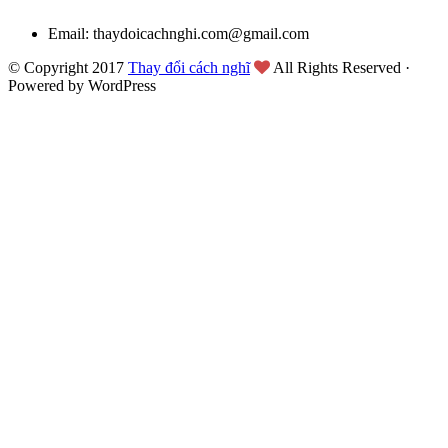
Email: thaydoicachnghi.com@gmail.com
© Copyright 2017
Thay đổi cách nghĩ
All Rights Reserved ·
Powered by WordPress