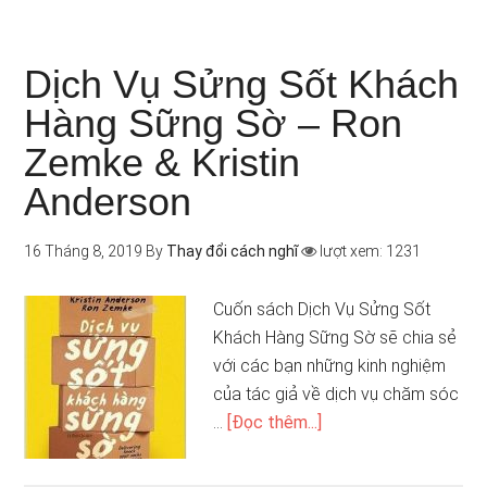
Dịch Vụ Sửng Sốt Khách
Hàng Sững Sờ – Ron
Zemke & Kristin
Anderson
16 Tháng 8, 2019
By
Thay đổi cách nghĩ
lượt xem: 1231
Cuốn sách Dịch Vụ Sửng Sốt
Khách Hàng Sững Sờ sẽ chia sẻ
với các bạn những kinh nghiệm
của tác giả về dịch vụ chăm sóc
…
[Đọc thêm...]