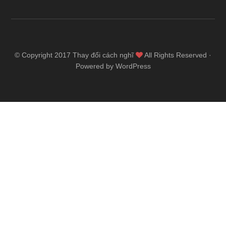
© Copyright 2017
Thay đổi cách nghĩ
All Rights Reserved ·
Powered by WordPress