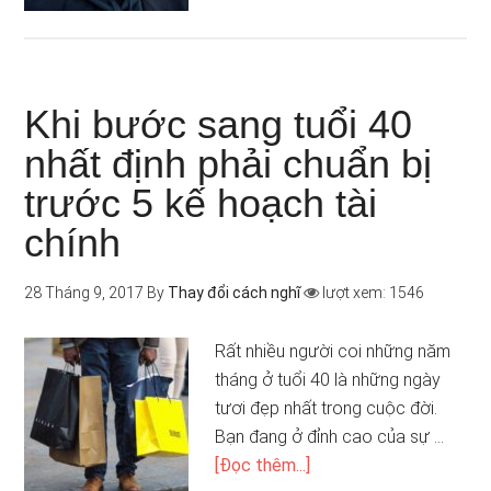
Khi bước sang tuổi 40
nhất định phải chuẩn bị
trước 5 kế hoạch tài
chính
28 Tháng 9, 2017
By
Thay đổi cách nghĩ
lượt xem: 1546
Rất nhiều người coi những năm
tháng ở tuổi 40 là những ngày
tươi đẹp nhất trong cuộc đời.
Bạn đang ở đỉnh cao của sự …
[Đọc thêm...]