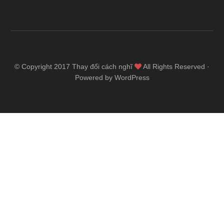
© Copyright 2017
Thay đổi cách nghĩ
All Rights Reserved ·
Powered by WordPress