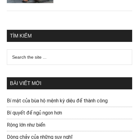
TÌM KIẾM
BÀI VIẾT MỚI
Bí mật của bùa hộ mệnh kỳ diệu để thành công
Bí quyết để ngủ ngon hơn
Rộng lớn như biển
Dòng chảy của những suy nghĩ