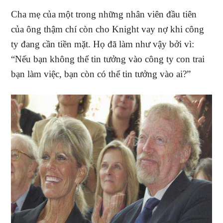
Cha mẹ của một trong những nhân viên đầu tiên
của ông thậm chí còn cho Knight vay nợ khi công
ty đang cần tiền mặt. Họ đã làm như vậy bởi vì:
“Nếu bạn không thể tin tưởng vào công ty con trai
bạn làm việc, bạn còn có thể tin tưởng vào ai?”