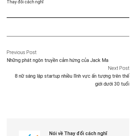
Thay đổi cách nghĩ
Previous Post
Những phát ngôn truyền cảm hứng của Jack Ma
Next Post
8 nữ sáng lập startup nhiều lĩnh vực ấn tượng trên thế
giới dưới 30 tuổi
Nói về
Thay đổi cách nghĩ