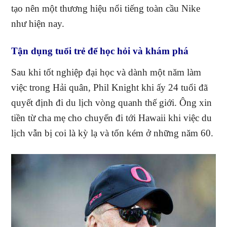
tạo nên một thương hiệu nổi tiếng toàn cầu Nike
như hiện nay.
Tận dụng tuổi trẻ để học hỏi và khám phá
Sau khi tốt nghiệp đại học và dành một năm làm
việc trong Hải quân, Phil Knight khi ấy 24 tuổi đã
quyết định đi du lịch vòng quanh thế giới. Ông xin
tiền từ cha mẹ cho chuyến đi tới Hawaii khi việc du
lịch vẫn bị coi là kỳ lạ và tốn kém ở những năm 60.