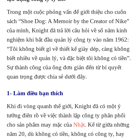
Trong một cuộc phỏng vấn để giới thiệu cho cuốn
sách “Shoe Dog: A Memoir by the Creator of Nike”
của mình, Knight đã trả lời câu hỏi về số năm kinh
nghiệm khi bắt đầu quản lý công ty vào năm 1962:
“Tôi không biết gì về thiết kế giày dép, càng không
biết nhiều về quản lý, và đặc biệt tôi không có tiền”.
Sự thành công của ông đơn giản đến từ bí quyết
quan trọng được chia sẻ dưới đây.
1- Làm điều bạn thích
Khi đi vòng quanh thế giới, Knight đã có một ý
tưởng điên rồ về việc thành lập công ty phân phối
cho sản phẩm may mặc của
Nhật
. Kể từ giữa những
năm 20, dù không có tiền, không có công ty, hay