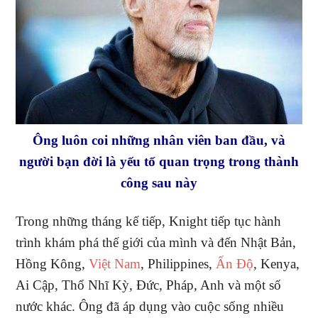
Ông luôn coi những nhân viên ban đầu, và
người bạn đời là yếu tố quan trọng trong thành
công sau này
Trong những tháng kế tiếp, Knight tiếp tục hành
trình khám phá thế giới của mình và đến Nhật Bản,
Hồng Kông,
Việt Nam
, Philippines,
Ấn Độ
, Kenya,
Ai Cập, Thổ Nhĩ Kỳ, Đức, Pháp, Anh và một số
nước khác. Ông đã áp dụng vào cuộc sống nhiều