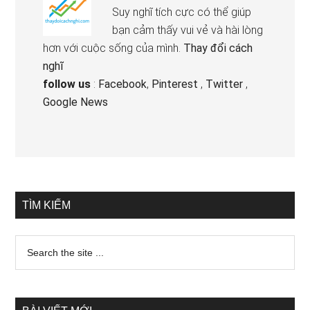
Suy nghĩ tích cực có thể giúp
bạn cảm thấy vui vẻ và hài lòng
hơn với cuộc sống của mình.
Thay đổi cách
nghĩ
follow us
:
Facebook
,
Pinterest
,
Twitter
,
Google News
TÌM KIẾM